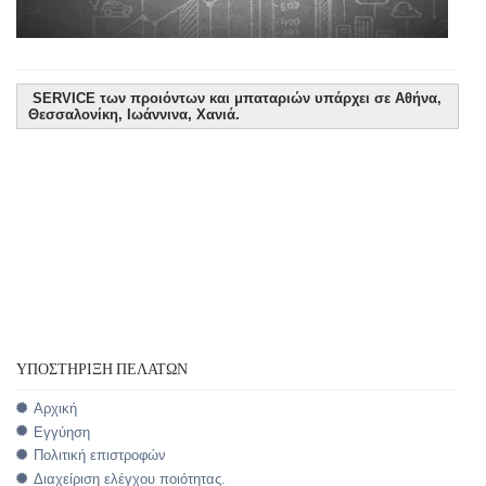
SERVICE των προιόντων και μπαταριών υπάρχει σε Αθήνα,
Θεσσαλονίκη, Ιωάννινα, Χανιά.
ΥΠΟΣΤΉΡΙΞΗ ΠΕΛΑΤΏΝ
Αρχική
Εγγύηση
Πολιτική επιστροφών
Διαχείριση ελέγχου ποιότητας.