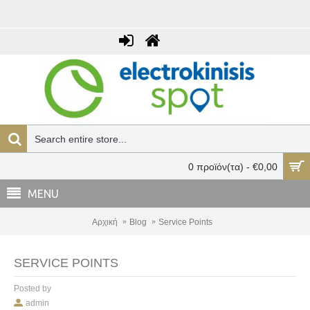
0 προϊόν(τα) - €0,00
MENU
Αρχική
Blog
Service Points
SERVICE POINTS
Posted by
admin