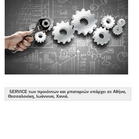
SERVICE των προιόντων και μπαταριών υπάρχει σε Αθήνα,
Θεσσαλονίκη, Ιωάννινα, Χανιά.