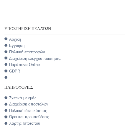
ΥΠΟΣΤΉΡΙΞΗ ΠΕΛΑΤΏΝ
Αρχική
Εγγύηση
Πολιτική επιστροφών
Διαχείριση ελέγχου ποιότητας.
Παράπονα Online.
GDPR
ΠΛΗΡΟΦΟΡΊΕΣ
Σχετικά με εμάς
Διαχείριση αποστολών
Πολιτική ιδιωτικότητας
Όροι και προυποθέσεις
Χάρτης Ιστότοπου