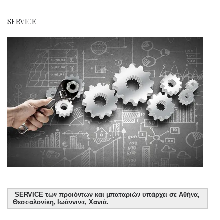
SERVICE
SERVICE των προιόντων και μπαταριών υπάρχει σε Αθήνα,
Θεσσαλονίκη, Ιωάννινα, Χανιά.