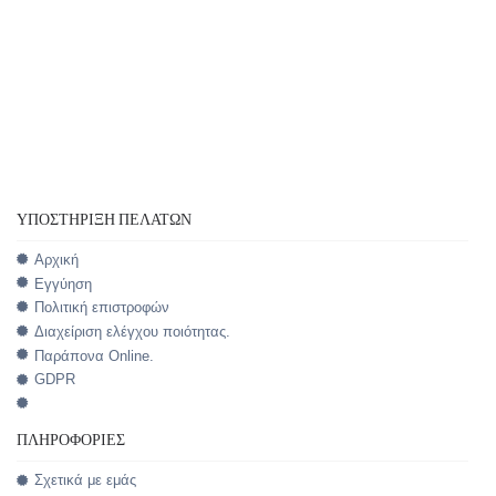
ΥΠΟΣΤΉΡΙΞΗ ΠΕΛΑΤΏΝ
Αρχική
Εγγύηση
Πολιτική επιστροφών
Διαχείριση ελέγχου ποιότητας.
Παράπονα Online.
GDPR
ΠΛΗΡΟΦΟΡΊΕΣ
Σχετικά με εμάς