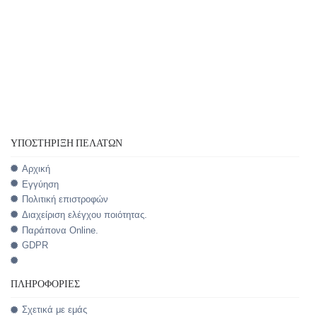
ΥΠΟΣΤΉΡΙΞΗ ΠΕΛΑΤΏΝ
Αρχική
Εγγύηση
Πολιτική επιστροφών
Διαχείριση ελέγχου ποιότητας.
Παράπονα Online.
GDPR
ΠΛΗΡΟΦΟΡΊΕΣ
Σχετικά με εμάς