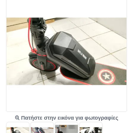
Πατήστε στην εικόνα για φωτογραφίες