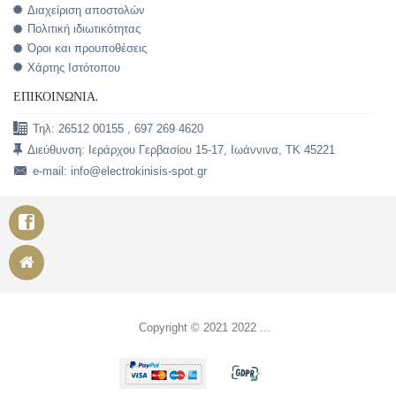
Διαχείριση αποστολών
Πολιτική ιδιωτικότητας
Όροι και προυποθέσεις
Χάρτης Ιστότοπου
ΕΠΙΚΟΙΝΩΝΊΑ.
Τηλ: 26512 00155 , 697 269 4620
Διεύθυνση: Ιεράρχου Γερβασίου 15-17, Ιωάννινα, TK 45221
e-mail: info@electrokinisis-spot.gr
Copyright © 2021 2022 ...