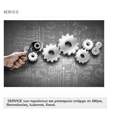
SERVICE
SERVICE των προιόντων και μπαταριών υπάρχει σε Αθήνα,
Θεσσαλονίκη, Ιωάννινα, Χανιά.