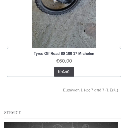
Tyres Off Road 80-100-17 Michelen
€60,00
Καλάθι
Εμφάνιση 1 έως 7 από 7 (1 Σελ.)
SERVICE