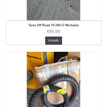
Tyres Off Road 70-100-17 Michelen
€60,00
Καλάθι