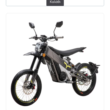
Καλάθι