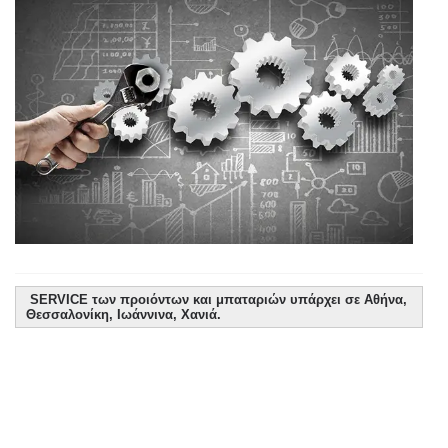
SERVICE των προιόντων και μπαταριών υπάρχει σε Αθήνα,
Θεσσαλονίκη, Ιωάννινα, Χανιά.