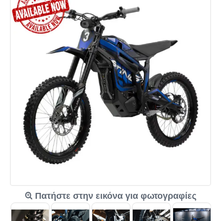
Πατήστε στην εικόνα για φωτογραφίες