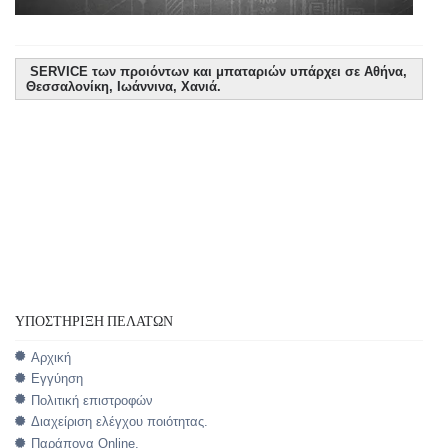
SERVICE των προιόντων και μπαταριών υπάρχει σε Αθήνα,
Θεσσαλονίκη, Ιωάννινα, Χανιά.
ΥΠΟΣΤΉΡΙΞΗ ΠΕΛΑΤΏΝ
Αρχική
Εγγύηση
Πολιτική επιστροφών
Διαχείριση ελέγχου ποιότητας.
Παράπονα Online.