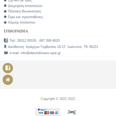
Σχετικά με εμάς
Διαχείριση αποστολών
Πολιτική ιδιωτικότητας
Όροι και προυποθέσεις
Χάρτης Ιστότοπου
ΕΠΙΚΟΙΝΩΝΊΑ.
Τηλ: 26512 00155 , 697 269 4620
Διεύθυνση: Ιεράρχου Γερβασίου 15-17, Ιωάννινα, TK 45221
e-mail: info@electrokinisis-spot.gr
Copyright © 2021 2022 ...