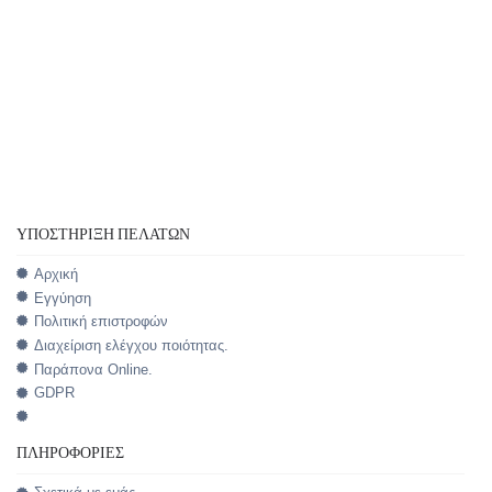
ΥΠΟΣΤΉΡΙΞΗ ΠΕΛΑΤΏΝ
Αρχική
Εγγύηση
Πολιτική επιστροφών
Διαχείριση ελέγχου ποιότητας.
Παράπονα Online.
GDPR
ΠΛΗΡΟΦΟΡΊΕΣ