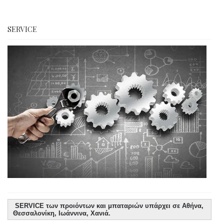
SERVICE
SERVICE των προιόντων και μπαταριών υπάρχει σε Αθήνα,
Θεσσαλονίκη, Ιωάννινα, Χανιά.