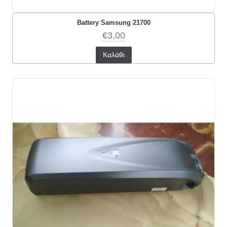
Battery Samsung 21700
€3,00
Καλάθι