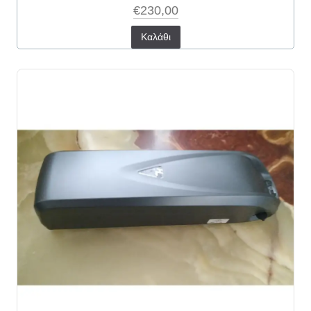
€230,00
Καλάθι