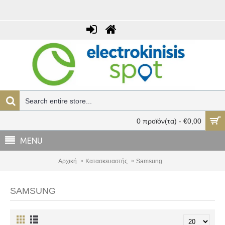
0 προϊόν(τα) - €0,00
MENU
Αρχική
Κατασκευαστής
Samsung
SAMSUNG