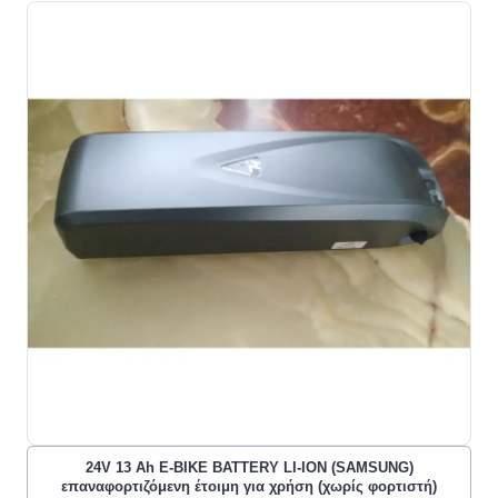
24V 13 Ah E-BIKE BATTERY LI-ION (SAMSUNG)
επαναφορτιζόμενη έτοιμη για χρήση (χωρίς φορτιστή)