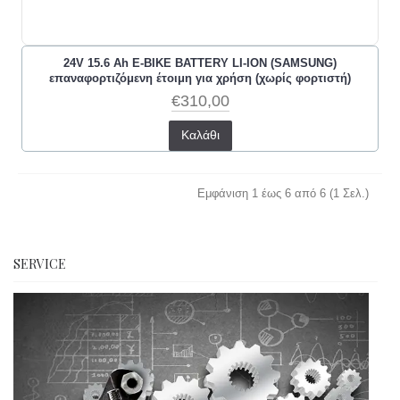
24V 15.6 Ah E-BIKE BATTERY LI-ION (SAMSUNG)
επαναφορτιζόμενη έτοιμη για χρήση (χωρίς φορτιστή)
€310,00
Καλάθι
Εμφάνιση 1 έως 6 από 6 (1 Σελ.)
SERVICE