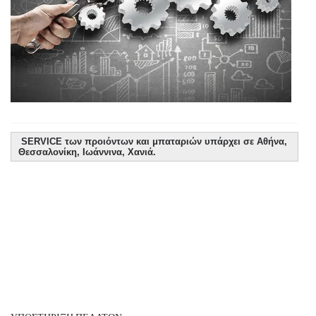
SERVICE των προιόντων και μπαταριών υπάρχει σε Αθήνα,
Θεσσαλονίκη, Ιωάννινα, Χανιά.