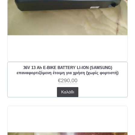
36V 13 Ah E-BIKE BATTERY LI-ION (SAMSUNG)
επαναφορτιζόμενη έτοιμη για χρήση (χωρίς φορτιστή)
€290,00
Καλάθι