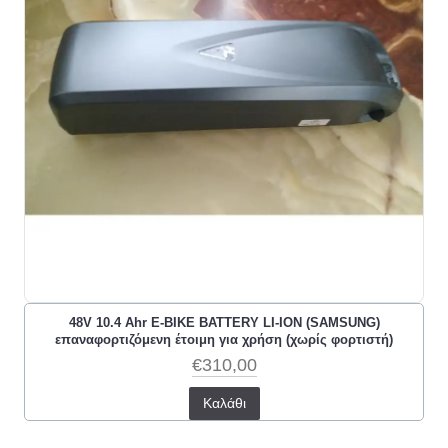
48V 10.4 Ahr E-BIKE BATTERY LI-ION (SAMSUNG)
επαναφορτιζόμενη έτοιμη για χρήση (χωρίς φορτιστή)
€310,00
Καλάθι