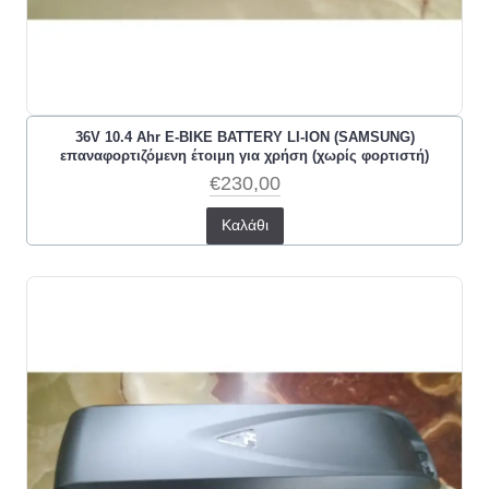
36V 10.4 Ahr E-BIKE BATTERY LI-ION (SAMSUNG)
επαναφορτιζόμενη έτοιμη για χρήση (χωρίς φορτιστή)
€230,00
Καλάθι