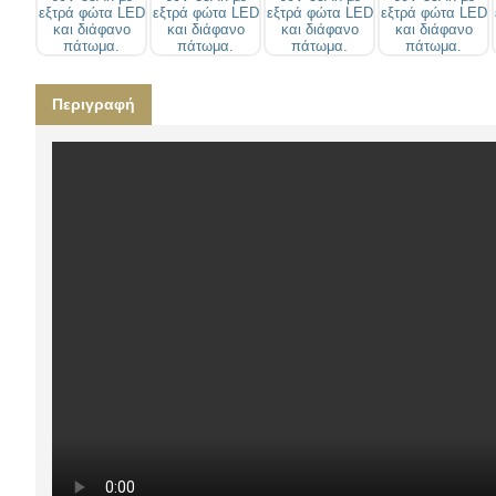
Περιγραφή