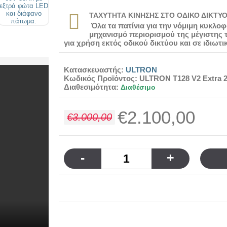
ΤΑΧΥΤΗΤΑ ΚΙΝΗΣΗΣ ΣΤΟ ΟΔΙΚΟ ΔΙΚΤΥ
Όλα τα πατίνια για την νόμιμη κυκλο
μηχανισμό περιορισμού της μέγιστης τ
για χρήση εκτός οδικού δικτύου και σε ιδιωτ
Κατασκευαστής:
ULTRON
Κωδικός Προϊόντος:
ULTRON T128 V2 Extra 
Διαθεσιμότητα:
Διαθέσιμο
€2.100,00
€3.000,00
-
+