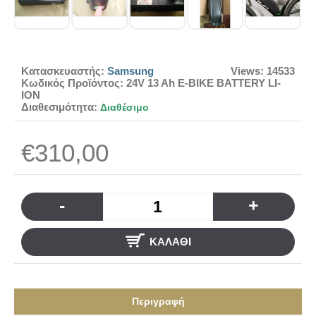
Κατασκευαστής:
Samsung
Views: 14533
Κωδικός Προϊόντος:
24V 13 Ah E-BIKE BATTERY LI-
ION
Διαθεσιμότητα:
Διαθέσιμο
€310,00
-
+
ΚΑΛΆΘΙ
Περιγραφή