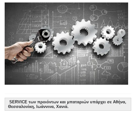
SERVICE των προιόντων και μπαταριών υπάρχει σε Αθήνα,
Θεσσαλονίκη, Ιωάννινα, Χανιά.