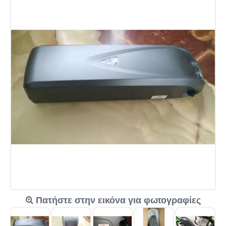
Πατήστε στην εικόνα για φωτογραφίες